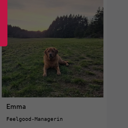
Emma
Feelgood-Managerin