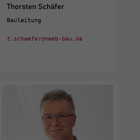
Thorsten Schäfer
Bauleitung
t.schaefer@neeb-bau.de