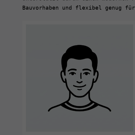
Bauvorhaben und flexibel genug für