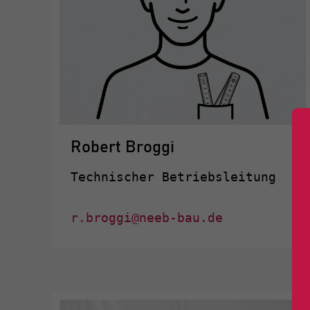
Robert Broggi
Technischer Betriebsleitung
r.broggi@neeb-bau.de