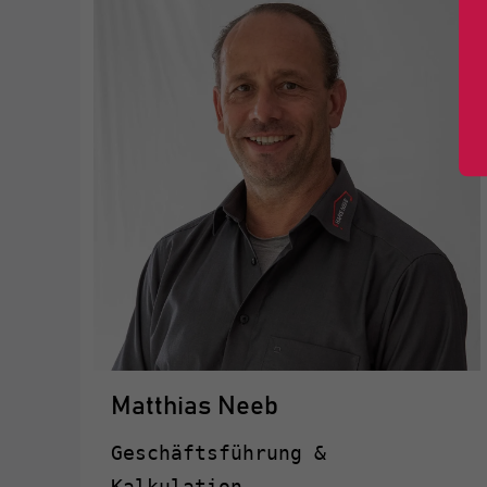
Matthias Neeb
Geschäftsführung &
Kalkulation