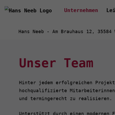
Unternehmen
Le
Hans Neeb - Am Brauhaus 12, 35584 
Unser Team
Hinter jedem erfolgreichen Projekt
hochqualifizierte Mitarbeiterinnen
und termingerecht zu realisieren.
Unterstützt durch einen modernen F