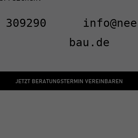
 309290
info@nee
bau.de
JETZT BERATUNGSTERMIN VEREINBAREN