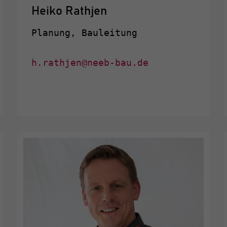
Heiko Rathjen
Planung, Bauleitung
h.rathjen@neeb-bau.de