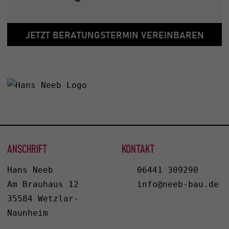
JETZT BERATUNGSTERMIN VEREINBAREN
ANSCHRIFT
KONTAKT
Hans Neeb
06441 309290
Am Brauhaus 12
info@neeb-bau.de
35584 Wetzlar-
Naunheim