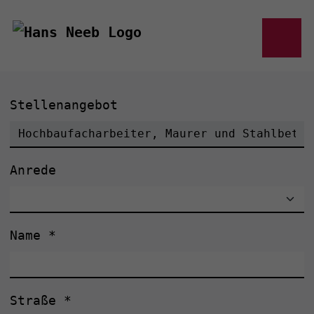
Stellenangebot
Anrede
Name
*
Straße
*