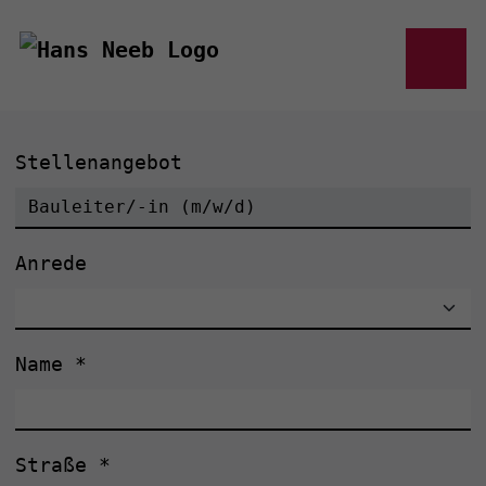
Stellenangebot
Anrede
Name
*
Straße
*