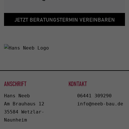
JETZT BERATUNGSTERMIN VEREINBAREN
ANSCHRIFT
KONTAKT
Hans Neeb
06441 309290
Am Brauhaus 12
info@neeb-bau.de
35584 Wetzlar-
Naunheim