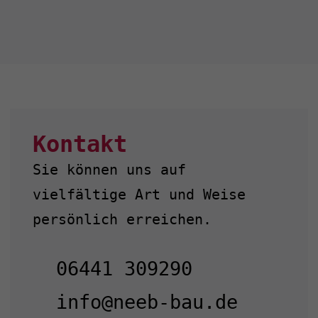
Kontakt
Sie können uns auf
vielfältige Art und Weise
persönlich erreichen.
06441 309290
info@neeb-bau.de