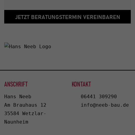
JETZT BERATUNGSTERMIN VEREINBAREN
ANSCHRIFT
KONTAKT
Hans Neeb
06441 309290
Am Brauhaus 12
info@neeb-bau.de
35584 Wetzlar-
Naunheim