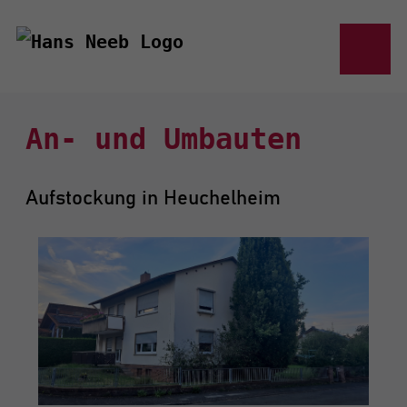
An- und Umbauten
Aufstockung in Heuchelheim