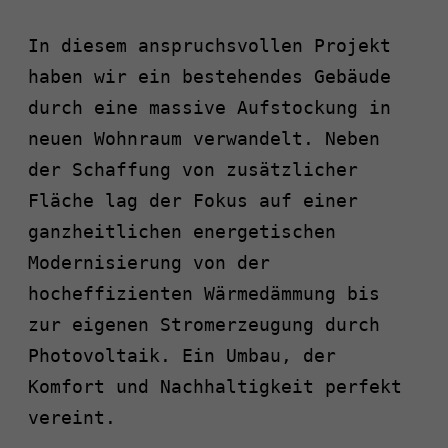
In diesem anspruchsvollen Projekt
haben wir ein bestehendes Gebäude
durch eine massive Aufstockung in
neuen Wohnraum verwandelt. Neben
der Schaffung von zusätzlicher
Fläche lag der Fokus auf einer
ganzheitlichen energetischen
Modernisierung von der
hocheffizienten Wärmedämmung bis
zur eigenen Stromerzeugung durch
Photovoltaik. Ein Umbau, der
Komfort und Nachhaltigkeit perfekt
vereint.