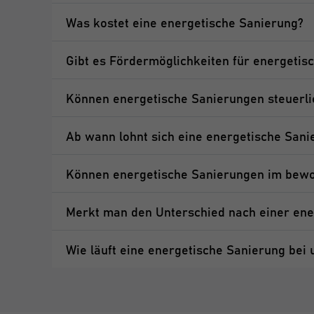
Was kostet eine energetische Sanierung?
Gibt es Fördermöglichkeiten für energetis
Können energetische Sanierungen steuerl
Ab wann lohnt sich eine energetische Sani
Können energetische Sanierungen im bewo
Merkt man den Unterschied nach einer ene
Wie läuft eine energetische Sanierung bei 