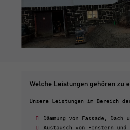
Welche Leistungen gehören zu e
Unsere Leistungen im Bereich de
Dämmung von Fassade, Dach u
Austausch von Fenstern und 