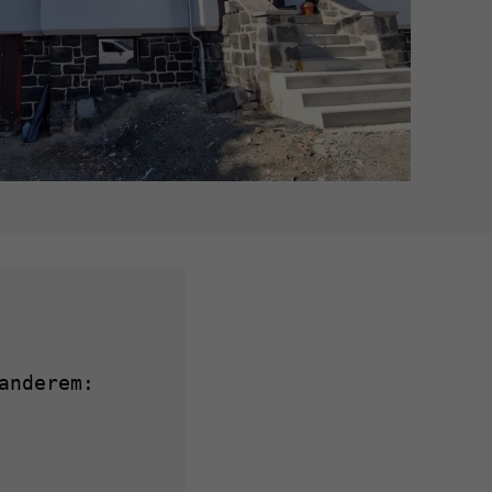
anderem: