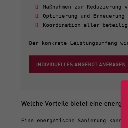
Maßnahmen zur Reduzierung v
Optimierung und Erneuerung 
Koordination aller beteilig
Der konkrete Leistungsumfang wi
INDIVIDUELLES ANGEBOT ANFRAGEN
Welche Vorteile bietet eine energe
Eine energetische Sanierung kann: