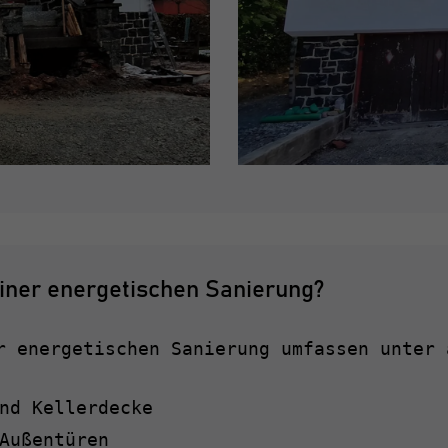
iner energetischen Sanierung?
r energetischen Sanierung umfassen unter 
nd Kellerdecke
Außentüren